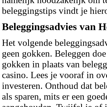
beleggingstips vindt je hier
Beleggingsadvies van H
Het volgende beleggingsadvi
geen gokken. Beleggen doe j
gokken in plaats van belegg
casino. Lees je vooraf in ov
investeren. Onthoud dat bel
als sparen, mits er een goe