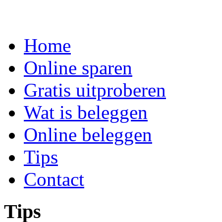
Home
Online sparen
Gratis uitproberen
Wat is beleggen
Online beleggen
Tips
Contact
Tips