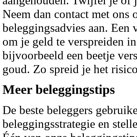
aangehouden. Twijfel je of j
Neem dan contact met ons o
beleggingsadvies aan. Een v
om je geld te verspreiden i
bijvoorbeeld een beetje vers
goud. Zo spreid je het risico
Meer beleggingstips
De beste beleggers gebruik
beleggingsstrategie en stell