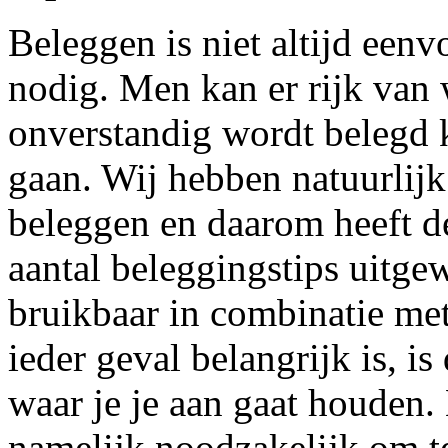
Beleggen is niet altijd eenv
nodig. Men kan er rijk van
onverstandig wordt belegd k
gaan. Wij hebben natuurlijk 
beleggen en daarom heeft 
aantal beleggingstips uitgew
bruikbaar in combinatie met
ieder geval belangrijk is, is
waar je je aan gaat houden. 
namelijk noodzakelijk om t