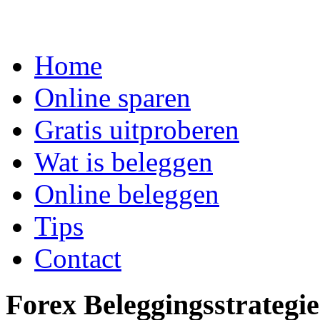
Home
Online sparen
Gratis uitproberen
Wat is beleggen
Online beleggen
Tips
Contact
Forex Beleggingsstrategi