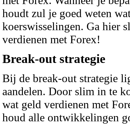
met Forex. Wanneer je bepaa
houdt zul je goed weten wat
koerswisselingen. Ga hier s
verdienen met Forex!
Break-out strategie
Bij de break-out strategie l
aandelen. Door slim in te k
wat geld verdienen met Fore
houd alle ontwikkelingen go