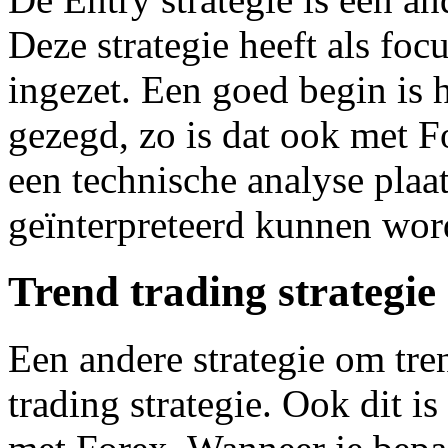
Deze strategie heeft als fo
ingezet. Een goed begin is 
gezegd, zo is dat ook met Fo
een technische analyse plaat
geïnterpreteerd kunnen wor
Trend trading strategie
Een andere strategie om tren
trading strategie. Ook dit i