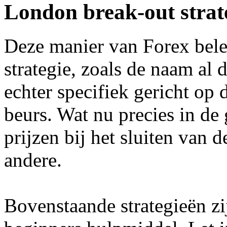
London break-out strat
Deze manier van Forex bel
strategie, zoals de naam al 
echter specifiek gericht op
beurs. Wat nu precies in de
prijzen bij het sluiten van 
andere.
Bovenstaande strategieën zi