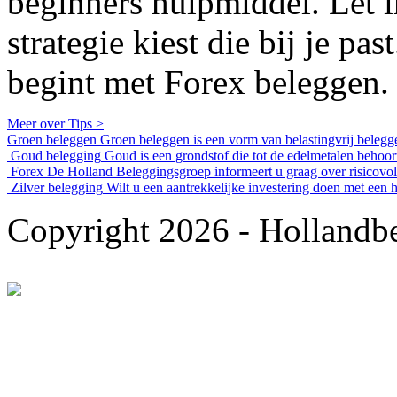
beginners hulpmiddel. Let i
strategie kiest die bij je pa
begint met Forex beleggen.
Meer over Tips >
Groen beleggen
Groen beleggen is een vorm van belastingvrij belegge
Goud belegging
Goud is een grondstof die tot de edelmetalen behoort
Forex
De Holland Beleggingsgroep informeert u graag over risicovoll
Zilver belegging
Wilt u een aantrekkelijke investering doen met een 
Copyright 2026 - Hollandbe