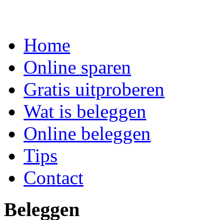
Home
Online sparen
Gratis uitproberen
Wat is beleggen
Online beleggen
Tips
Contact
Beleggen