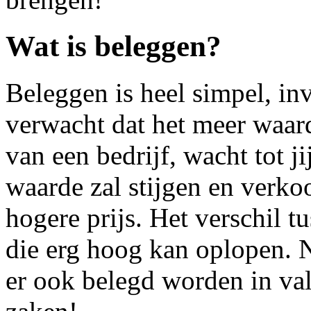
Wat is beleggen?
Beleggen is heel simpel, inv
verwacht dat het meer waar
van een bedrijf, wacht tot ji
waarde zal stijgen en verko
hogere prijs. Het verschil t
die erg hoog kan oplopen. 
er ook belegd worden in val