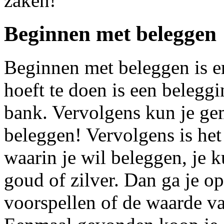
zaken!
Beginnen met beleggen
Beginnen met beleggen is er
hoeft te doen is een belegg
bank. Vervolgens kun je gem
beleggen! Vervolgens is he
waarin je wil beleggen, je 
goud of zilver. Dan ga je o
voorspellen of de waarde van