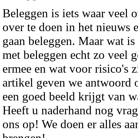
Beleggen is iets waar veel o
over te doen in het nieuws 
gaan beleggen. Maar wat is
met beleggen echt zo veel g
ermee en wat voor risico's z
artikel geven we antwoord o
een goed beeld krijgt van w
Heeft u naderhand nog vra
ons op! We doen er alles aa
brengen!